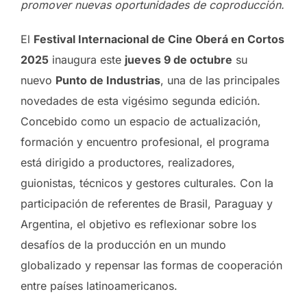
promover nuevas oportunidades de coproducción.
El
Festival Internacional de Cine Oberá en Cortos
2025
inaugura este
jueves 9 de octubre
su
nuevo
Punto de Industrias
, una de las principales
novedades de esta vigésimo segunda edición.
Concebido como un espacio de actualización,
formación y encuentro profesional, el programa
está dirigido a productores, realizadores,
guionistas, técnicos y gestores culturales. Con la
participación de referentes de Brasil, Paraguay y
Argentina, el objetivo es reflexionar sobre los
desafíos de la producción en un mundo
globalizado y repensar las formas de cooperación
entre países latinoamericanos.