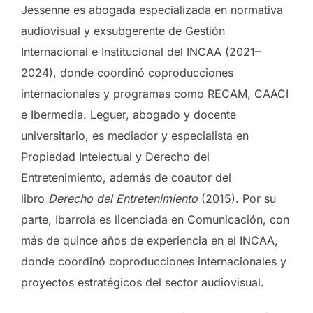
Jessenne es abogada especializada en normativa
audiovisual y exsubgerente de Gestión
Internacional e Institucional del INCAA (2021–
2024), donde coordinó coproducciones
internacionales y programas como RECAM, CAACI
e Ibermedia. Leguer, abogado y docente
universitario, es mediador y especialista en
Propiedad Intelectual y Derecho del
Entretenimiento, además de coautor del
libro
Derecho del Entretenimiento
(2015). Por su
parte, Ibarrola es licenciada en Comunicación, con
más de quince años de experiencia en el INCAA,
donde coordinó coproducciones internacionales y
proyectos estratégicos del sector audiovisual.