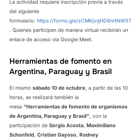
La actividad requiere inscripción previa a través
del siguiente
formulario:
https://forms.gle/zCMKjvqHD6nrtNW57
. Quienes participen de manera virtual recibirán un
enlace de acceso vía Google Meet.
Herramientas de fomento en
Argentina, Paraguay y Brasil
El mismo
sábado 10 de octubre
, a partir de las 10
horas, se realizará también la
mesa
“Herramientas de fomento de organismos
de Argentina, Paraguay y Brasil”
, con la
participación de
Sergio Acosta
,
Maximiliano
Schonfeld
,
Cristian Gayoso
,
Rodney