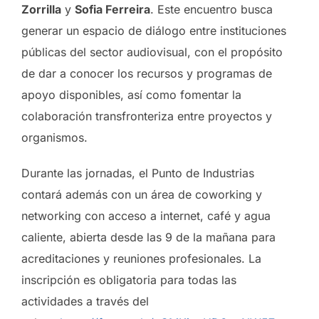
Zorrilla
y
Sofia Ferreira
. Este encuentro busca
generar un espacio de diálogo entre instituciones
públicas del sector audiovisual, con el propósito
de dar a conocer los recursos y programas de
apoyo disponibles, así como fomentar la
colaboración transfronteriza entre proyectos y
organismos.
Durante las jornadas, el Punto de Industrias
contará además con un área de coworking y
networking con acceso a internet, café y agua
caliente, abierta desde las 9 de la mañana para
acreditaciones y reuniones profesionales. La
inscripción es obligatoria para todas las
actividades a través del