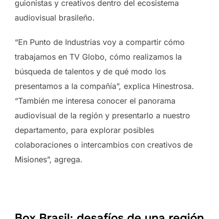
guionistas y creativos dentro del ecosistema
audiovisual brasileño.
“En Punto de Industrias voy a compartir cómo
trabajamos en TV Globo, cómo realizamos la
búsqueda de talentos y de qué modo los
presentamos a la compañía”, explica Hinestrosa.
“También me interesa conocer el panorama
audiovisual de la región y presentarlo a nuestro
departamento, para explorar posibles
colaboraciones o intercambios con creativos de
Misiones”, agrega.
Box Brasil: desafíos de una región