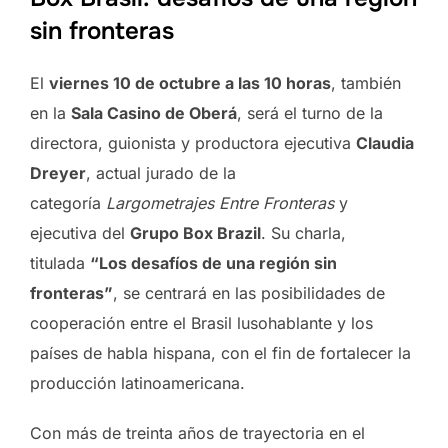
sin fronteras
El
viernes 10 de octubre a las 10 horas
, también
en la
Sala Casino de Oberá
, será el turno de la
directora, guionista y productora ejecutiva
Claudia
Dreyer
, actual jurado de la
categoría
Largometrajes Entre Fronteras
y
ejecutiva del
Grupo Box Brazil
. Su charla,
titulada
“Los desafíos de una región sin
fronteras”
, se centrará en las posibilidades de
cooperación entre el Brasil lusohablante y los
países de habla hispana, con el fin de fortalecer la
producción latinoamericana.
Con más de treinta años de trayectoria en el