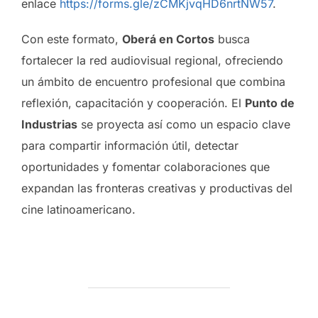
enlace
https://forms.gle/zCMKjvqHD6nrtNW57
.
Con este formato,
Oberá en Cortos
busca
fortalecer la red audiovisual regional, ofreciendo
un ámbito de encuentro profesional que combina
reflexión, capacitación y cooperación. El
Punto de
Industrias
se proyecta así como un espacio clave
para compartir información útil, detectar
oportunidades y fomentar colaboraciones que
expandan las fronteras creativas y productivas del
cine latinoamericano.