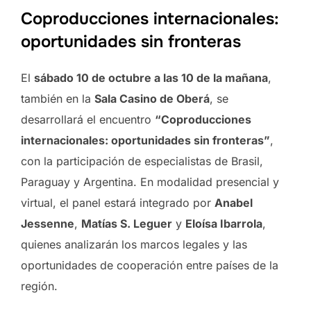
Coproducciones internacionales:
oportunidades sin fronteras
El
sábado 10 de octubre a las 10 de la mañana
,
también en la
Sala Casino de Oberá
, se
desarrollará el encuentro
“Coproducciones
internacionales: oportunidades sin fronteras”
,
con la participación de especialistas de Brasil,
Paraguay y Argentina. En modalidad presencial y
virtual, el panel estará integrado por
Anabel
Jessenne
,
Matías S. Leguer
y
Eloísa Ibarrola
,
quienes analizarán los marcos legales y las
oportunidades de cooperación entre países de la
región.