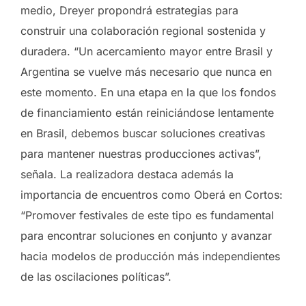
medio, Dreyer propondrá estrategias para
construir una colaboración regional sostenida y
duradera. “Un acercamiento mayor entre Brasil y
Argentina se vuelve más necesario que nunca en
este momento. En una etapa en la que los fondos
de financiamiento están reiniciándose lentamente
en Brasil, debemos buscar soluciones creativas
para mantener nuestras producciones activas”,
señala. La realizadora destaca además la
importancia de encuentros como Oberá en Cortos:
“Promover festivales de este tipo es fundamental
para encontrar soluciones en conjunto y avanzar
hacia modelos de producción más independientes
de las oscilaciones políticas”.