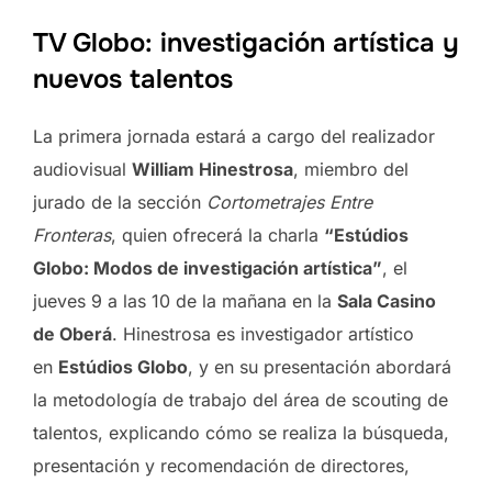
TV Globo: investigación artística y
nuevos talentos
La primera jornada estará a cargo del realizador
audiovisual
William Hinestrosa
, miembro del
jurado de la sección
Cortometrajes Entre
Fronteras
, quien ofrecerá la charla
“Estúdios
Globo: Modos de investigación artística”
, el
jueves 9 a las 10 de la mañana en la
Sala Casino
de Oberá
. Hinestrosa es investigador artístico
en
Estúdios Globo
, y en su presentación abordará
la metodología de trabajo del área de scouting de
talentos, explicando cómo se realiza la búsqueda,
presentación y recomendación de directores,