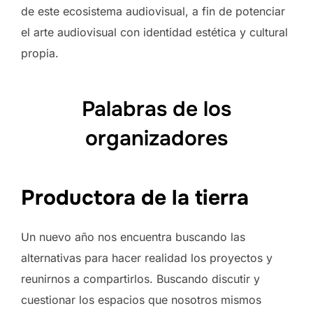
de este ecosistema audiovisual, a fin de potenciar
el arte audiovisual con identidad estética y cultural
propia.
Palabras de los
organizadores
Productora de la tierra
Un nuevo año nos encuentra buscando las
alternativas para hacer realidad los proyectos y
reunirnos a compartirlos. Buscando discutir y
cuestionar los espacios que nosotros mismos