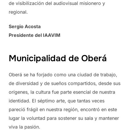
de visibilización del audiovisual misionero y
regional.
Sergio Acosta
Presidente del IAAVIM
Municipalidad de Oberá
Oberá se ha forjado como una ciudad de trabajo,
de diversidad y de sueños compartidos, desde sus
orígenes, la cultura fue parte esencial de nuestra
identidad. El séptimo arte, que tantas veces
pareció frágil en nuestra región, encontró en este
lugar la voluntad para sostener su sala y mantener
viva la pasión.