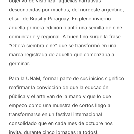
objetivo de visibilizar aquellas narrativas
desconocidas por muchos, del nordeste argentino,
el sur de Brasil y Paraguay. En pleno invierno
aquella primera edición plantó una semilla de cine
comunitario y regional. A buen tino surge la frase
“Oberá siembra cine” que se transformó en una
marca registrada de aquello que comenzaba a
germinar.
Para la UNaM, formar parte de sus inicios significó
reafirmar la convicción de que la educación
pública y el arte van de la mano y que lo que
empezó como una muestra de cortos llegó a
transformarse en un festival internacional
consolidado que en cada mes de octubre nos
invita, durante cinco jornadas ¡a todos!,