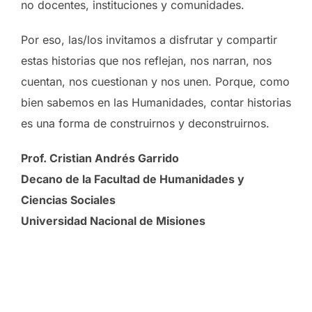
no docentes, instituciones y comunidades.
Por eso, las/los invitamos a disfrutar y compartir
estas historias que nos reflejan, nos narran, nos
cuentan, nos cuestionan y nos unen. Porque, como
bien sabemos en las Humanidades, contar historias
es una forma de construirnos y deconstruirnos.
Prof. Cristian Andrés Garrido
Decano de la Facultad de Humanidades y
Ciencias Sociales
Universidad Nacional de Misiones
Oberá en cortos 2026