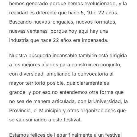
hemos generado porque hemos evolucionado, y la
realidad es diferente que hace 5, 10 o 22 años.
Buscando nuevos lenguajes, nuevos formatos,
nuevas ventanas, porque hoy aquí hay una
industria que hace 22 años era impensada.
Nuestra búsqueda incansable también está dirigida
a los mejores aliados para construir en conjunto,
con diversidad, ampliando la convocatoria al
mayor territorio posible, que claramente es
grande, y por eso no entendemos otra forma que
no sea de manera articulada, con la Universidad, la
Provincia, el Municipio y otras organizaciones que
se van sumando a este festival.
Estamos felices de llegar finalmente a un festival