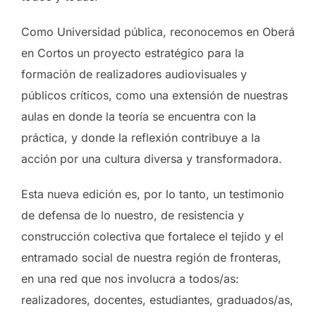
Como Universidad pública, reconocemos en Oberá
en Cortos un proyecto estratégico para la
formación de realizadores audiovisuales y
públicos críticos, como una extensión de nuestras
aulas en donde la teoría se encuentra con la
práctica, y donde la reflexión contribuye a la
acción por una cultura diversa y transformadora.
Esta nueva edición es, por lo tanto, un testimonio
de defensa de lo nuestro, de resistencia y
construcción colectiva que fortalece el tejido y el
entramado social de nuestra región de fronteras,
en una red que nos involucra a todos/as:
realizadores, docentes, estudiantes, graduados/as,