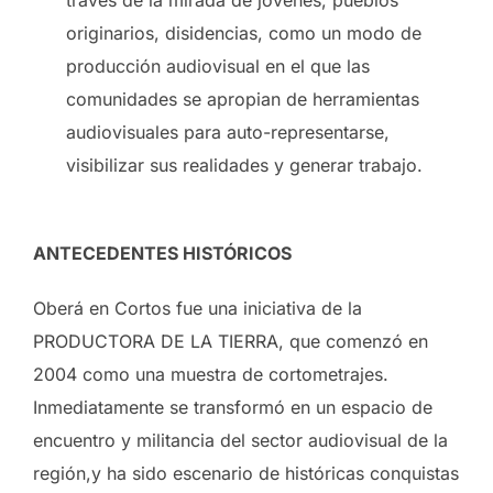
través de la mirada de jóvenes, pueblos
originarios, disidencias, como un modo de
producción audiovisual en el que las
comunidades se apropian de herramientas
audiovisuales para auto-representarse,
visibilizar sus realidades y generar trabajo.
ANTECEDENTES HISTÓRICOS
Oberá en Cortos fue una iniciativa de la
PRODUCTORA DE LA TIERRA, que comenzó en
2004 como una muestra de cortometrajes.
Inmediatamente se transformó en un espacio de
encuentro y militancia del sector audiovisual de la
región,y ha sido escenario de históricas conquistas