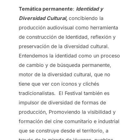
Temática permanente
:
Identidad y
Diversidad Cultural,
concibiendo la
producción audiovisual como herramienta
de construcción de Identidad, reflexión y
preservación de la diversidad cultural.
Entendemos la identidad como un proceso
de cambio y de búsqueda permanente,
motor de la diversidad cultural, que no
tiene que ver con íconos y clichés
tradicionalistas. El Festival también es
impulsor de diversidad de formas de
producción, Promoviendo la visibilidad y
formación del cine comunitario e industrial
que se construye desde el territorio, a