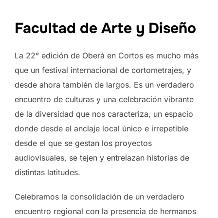
Facultad de Arte y Diseño
La 22° edición de Oberá en Cortos es mucho más
que un festival internacional de cortometrajes, y
desde ahora también de largos. Es un verdadero
encuentro de culturas y una celebración vibrante
de la diversidad que nos caracteriza, un espacio
donde desde el anclaje local único e irrepetible
desde el que se gestan los proyectos
audiovisuales, se tejen y entrelazan historias de
distintas latitudes.
Celebramos la consolidación de un verdadero
encuentro regional con la presencia de hermanos