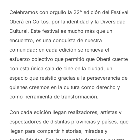
Celebramos con orgullo la 22° edición del Festival
Oberá en Cortos, por la identidad y la Diversidad
Cultural. Este festival es mucho más que un
encuentro, es una conquista de nuestra
comunidad; en cada edición se renueva el
esfuerzo colectivo que permitió que Oberá cuente
con esta única sala de cine en la ciudad, un
espacio que resistió gracias a la perseverancia de
quienes creemos en la cultura como derecho y
como herramienta de transformación.
Con cada edición llegan realizadores, artistas y
espectadores de distintas provincias y países, que
llegan para compartir historias, miradas y