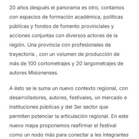
20 años después el panorama es otro, contamos
con espacios de formación académica, políticas
públicas y fondos de fomento provinciales y
acciones conjuntas con diversos actores de la
región. Una provincia con profesionales de
trayectoria , con un volumen de producción de
más de 100 cortometrajes y 20 largometrajes de
autores Misionenses.
A ésto se le suma un nuevo contexto regional, con
desarrolladores, autores, festivales, un mercado e
instituciones públicas y del 3er sector que
permiten potenciar la articulación regional. En este
nuevo mapa proponemos reafirmar el festival
como un nodo más para conectar a les integrantes