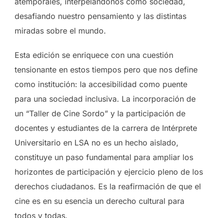
atemporales, interpelándonos como sociedad,
desafiando nuestro pensamiento y las distintas
miradas sobre el mundo.
Esta edición se enriquece con una cuestión
tensionante en estos tiempos pero que nos define
como institución: la accesibilidad como puente
para una sociedad inclusiva. La incorporación de
un “Taller de Cine Sordo” y la participación de
docentes y estudiantes de la carrera de Intérprete
Universitario en LSA no es un hecho aislado,
constituye un paso fundamental para ampliar los
horizontes de participación y ejercicio pleno de los
derechos ciudadanos. Es la reafirmación de que el
cine es en su esencia un derecho cultural para
todos y todas.