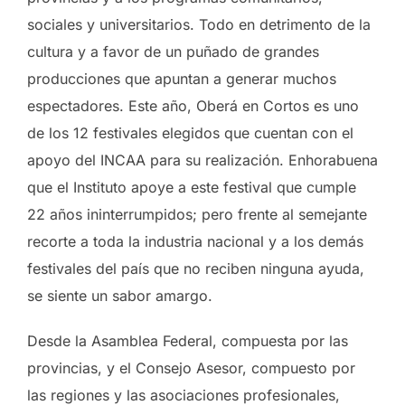
sociales y universitarios. Todo en detrimento de la
cultura y a favor de un puñado de grandes
producciones que apuntan a generar muchos
espectadores. Este año, Oberá en Cortos es uno
de los 12 festivales elegidos que cuentan con el
apoyo del INCAA para su realización. Enhorabuena
que el Instituto apoye a este festival que cumple
22 años ininterrumpidos; pero frente al semejante
recorte a toda la industria nacional y a los demás
festivales del país que no reciben ninguna ayuda,
se siente un sabor amargo.
Desde la Asamblea Federal, compuesta por las
provincias, y el Consejo Asesor, compuesto por
las regiones y las asociaciones profesionales,