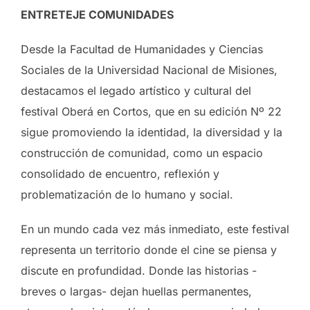
ENTRETEJE COMUNIDADES
Desde la Facultad de Humanidades y Ciencias
Sociales de la Universidad Nacional de Misiones,
destacamos el legado artístico y cultural del
festival Oberá en Cortos, que en su edición Nº 22
sigue promoviendo la identidad, la diversidad y la
construcción de comunidad, como un espacio
consolidado de encuentro, reflexión y
problematización de lo humano y social.
En un mundo cada vez más inmediato, este festival
representa un territorio donde el cine se piensa y
discute en profundidad. Donde las historias -
breves o largas- dejan huellas permanentes,