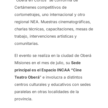
“Oberá en Cortos” se conforma de
Certámenes competitivos de
cortometrajes, uno internacional y otro
regional NEA. Muestras cinematográficas,
charlas técnicas, capacitaciones, mesas de
trabajo, intervenciones artísticas y
comunitarias.
El evento se realiza en la ciudad de Oberá
Misiones en el mes de julio, su
Sede
principal es el Espacio INCAA “Cine
Teatro Oberá
” e involucra a distintos
centros culturales y educativos con sedes
paralelas en otras localidades de la
provincia.