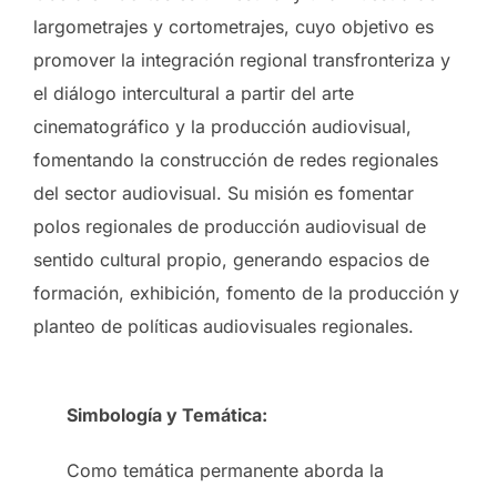
largometrajes y cortometrajes, cuyo objetivo es
promover la integración regional transfronteriza y
el diálogo intercultural a partir del arte
cinematográfico y la producción audiovisual,
fomentando la construcción de redes regionales
del sector audiovisual. Su misión es fomentar
polos regionales de producción audiovisual de
sentido cultural propio, generando espacios de
formación, exhibición, fomento de la producción y
planteo de políticas audiovisuales regionales.
Simbología y Temática:
Como temática permanente aborda la