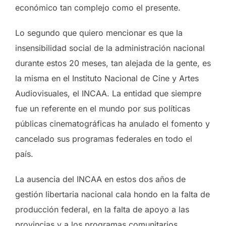
económico tan complejo como el presente.
Lo segundo que quiero mencionar es que la
insensibilidad social de la administración nacional
durante estos 20 meses, tan alejada de la gente, es
la misma en el Instituto Nacional de Cine y Artes
Audiovisuales, el INCAA. La entidad que siempre
fue un referente en el mundo por sus políticas
públicas cinematográficas ha anulado el fomento y
cancelado sus programas federales en todo el
país.
La ausencia del INCAA en estos dos años de
gestión libertaria nacional cala hondo en la falta de
producción federal, en la falta de apoyo a las
provincias y a los programas comunitarios,