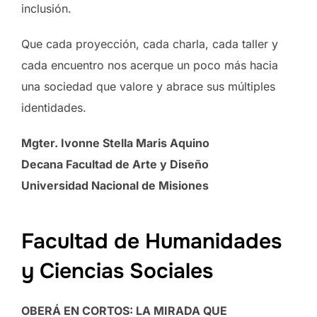
inclusión.
Que cada proyección, cada charla, cada taller y
cada encuentro nos acerque un poco más hacia
una sociedad que valore y abrace sus múltiples
identidades.
Mgter. Ivonne Stella Maris Aquino
Decana Facultad de Arte y Diseño
Universidad Nacional de Misiones
Facultad de Humanidades
y Ciencias Sociales
OBERÁ EN CORTOS: LA MIRADA QUE