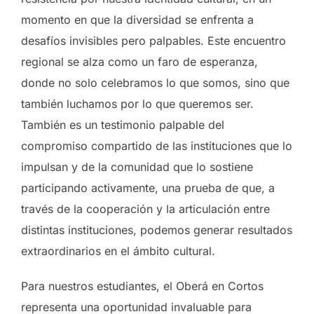
momento en que la diversidad se enfrenta a
desafíos invisibles pero palpables. Este encuentro
regional se alza como un faro de esperanza,
donde no solo celebramos lo que somos, sino que
también luchamos por lo que queremos ser.
También es un testimonio palpable del
compromiso compartido de las instituciones que lo
impulsan y de la comunidad que lo sostiene
participando activamente, una prueba de que, a
través de la cooperación y la articulación entre
distintas instituciones, podemos generar resultados
extraordinarios en el ámbito cultural.
Para nuestros estudiantes, el Oberá en Cortos
representa una oportunidad invaluable para