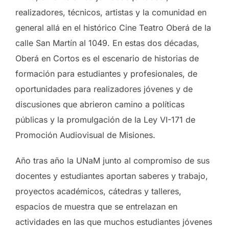
realizadores, técnicos, artistas y la comunidad en
general allá en el histórico Cine Teatro Oberá de la
calle San Martín al 1049. En estas dos décadas,
Oberá en Cortos es el escenario de historias de
formación para estudiantes y profesionales, de
oportunidades para realizadores jóvenes y de
discusiones que abrieron camino a políticas
públicas y la promulgación de la Ley VI-171 de
Promoción Audiovisual de Misiones.
Año tras año la UNaM junto al compromiso de sus
docentes y estudiantes aportan saberes y trabajo,
proyectos académicos, cátedras y talleres,
espacios de muestra que se entrelazan en
actividades en las que muchos estudiantes jóvenes