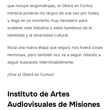
que incluye largometrajes, el Oberá en Cortos
merecía ponerse los largos de una vez por todas,
y llega en un momento muy necesario para
sostener esta industria y estas banderas de la
identidad y la diversidad cultural.
Inicia una nueva etapa que seguro nos traerá cosas
hermosas, pero también nos va a seguir retando a
seguir buscando interminablemente.
¡Viva el Oberá en Cortos!
Instituto de Artes
Audiovisuales de Misiones