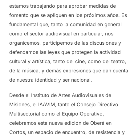
estamos trabajando para aprobar medidas de
fomento que se apliquen en los próximos años. Es
fundamental que, tanto la comunidad en general
como el sector audiovisual en particular, nos
organicemos, participemos de las discusiones y
defendamos las leyes que protegen la actividad
cultural y artística, tanto del cine, como del teatro,
de la música, y demás expresiones que dan cuenta
de nuestra identidad y ser nacional.
Desde el Instituto de Artes Audiovisuales de
Misiones, el IAAVIM, tanto el Consejo Directivo
Multisectorial como el Equipo Operativo,
celebramos esta nueva edición de Oberá en
Cortos, un espacio de encuentro, de resistencia y