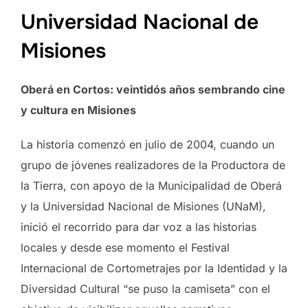
Universidad Nacional de
Misiones
Oberá en Cortos: veintidós años sembrando cine
y cultura en Misiones
La historia comenzó en julio de 2004, cuando un
grupo de jóvenes realizadores de la Productora de
la Tierra, con apoyo de la Municipalidad de Oberá
y la Universidad Nacional de Misiones (UNaM),
inició el recorrido para dar voz a las historias
locales y desde ese momento el Festival
Internacional de Cortometrajes por la Identidad y la
Diversidad Cultural “se puso la camiseta” con el