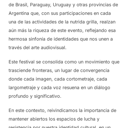
de Brasil, Paraguay, Uruguay y otras provincias de
Argentina que, con sus participaciones en cada
una de las actividades de la nutrida grilla, realzan
aún más la riqueza de este evento, reflejando esa
hermosa sinfonía de identidades que nos unen a
través del arte audiovisual.
Este festival se consolida como un movimiento que
trasciende fronteras, un lugar de convergencia
donde cada imagen, cada cortometraje, cada
largometraje y cada voz resuena en un diálogo
profundo y significativo.
En este contexto, reivindicamos la importancia de
mantener abiertos los espacios de lucha y
resistencia por nuestra identidad cultural, en un