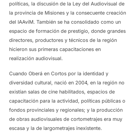
políticas, la discusión de la Ley del Audiovisual de
la provincia de Misiones y la consecuente creación
del IAAviM. También se ha consolidado como un
espacio de formación de prestigio, donde grandes
directores, productores y técnicos de la región
hicieron sus primeras capacitaciones en
realización audiovisual.
Cuando Oberá en Cortos por la identidad y
diversidad cultural, nació en 2004, en la región no
existían salas de cine habilitados, espacios de
capacitación para la actividad, políticas públicas o
fondos provinciales y regionales; y la producción
de obras audiovisuales de cortometrajes era muy
escasa y la de largometrajes inexistente.