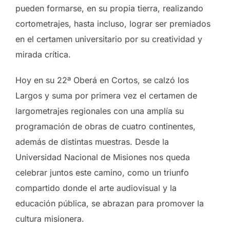
pueden formarse, en su propia tierra, realizando
cortometrajes, hasta incluso, lograr ser premiados
en el certamen universitario por su creatividad y
mirada crítica.
Hoy en su 22ª Oberá en Cortos, se calzó los
Largos y suma por primera vez el certamen de
largometrajes regionales con una amplía su
programación de obras de cuatro continentes,
además de distintas muestras. Desde la
Universidad Nacional de Misiones nos queda
celebrar juntos este camino, como un triunfo
compartido donde el arte audiovisual y la
educación pública, se abrazan para promover la
cultura misionera.