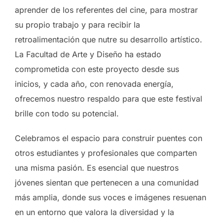
aprender de los referentes del cine, para mostrar
su propio trabajo y para recibir la
retroalimentación que nutre su desarrollo artístico.
La Facultad de Arte y Diseño ha estado
comprometida con este proyecto desde sus
inicios, y cada año, con renovada energía,
ofrecemos nuestro respaldo para que este festival
brille con todo su potencial.
Celebramos el espacio para construir puentes con
otros estudiantes y profesionales que comparten
una misma pasión. Es esencial que nuestros
jóvenes sientan que pertenecen a una comunidad
más amplia, donde sus voces e imágenes resuenan
en un entorno que valora la diversidad y la