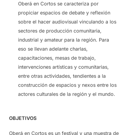
Oberá en Cortos se caracteriza por
propiciar espacios de debate y reflexión
sobre el hacer audiovisual vinculando a los
sectores de producción comunitaria,
industrial y amateur para la región. Para
eso se llevan adelante charlas,
capacitaciones, mesas de trabajo,
intervenciones artísticas y comunitarias,
entre otras actividades, tendientes a la
construcción de espacios y nexos entre los
actores culturales de la región y el mundo.
OBJETIVOS
Oberá en Cortos es un festival y una muestra de