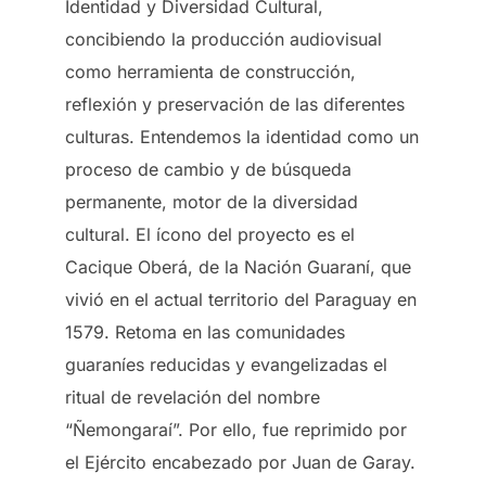
Identidad y Diversidad Cultural,
concibiendo la producción audiovisual
como herramienta de construcción,
reflexión y preservación de las diferentes
culturas. Entendemos la identidad como un
proceso de cambio y de búsqueda
permanente, motor de la diversidad
cultural. El ícono del proyecto es el
Cacique Oberá, de la Nación Guaraní, que
vivió en el actual territorio del Paraguay en
1579. Retoma en las comunidades
guaraníes reducidas y evangelizadas el
ritual de revelación del nombre
“Ñemongaraí”. Por ello, fue reprimido por
el Ejército encabezado por Juan de Garay.