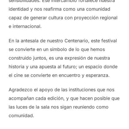
sensibilidades. Ese intercambio fortalece nuestra
identidad y nos reafirma como una comunidad
capaz de generar cultura con proyección regional
e internacional.
En la antesala de nuestro Centenario, este festival
se convierte en un símbolo de lo que hemos
construido juntos, es una expresión de nuestra
historia y una apuesta al futuro; un espacio donde
el cine se convierte en encuentro y esperanza.
Agradezco el apoyo de las instituciones que nos
acompañan cada edición, y que hacen posible que
las luces de la sala nos sigan reuniendo como
comunidad.