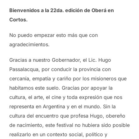
Bienvenidos a la 22da. edición de Oberá en
Cortos.
No puedo empezar esto más que con
agradecimientos.
Gracias a nuestro Gobernador, el Lic. Hugo
Passalacqua, por conducir la provincia con
cercanía, empatía y cariño por los misioneros que
habitamos este suelo. Gracias por apoyar la
cultura, el arte, el cine y toda expresión que nos
representa en Argentina y en el mundo. Sin la
cultura del encuentro que profesa Hugo, obereño
de nacimiento, este festival no hubiera sido posible
realizarlo en un contexto social, político y