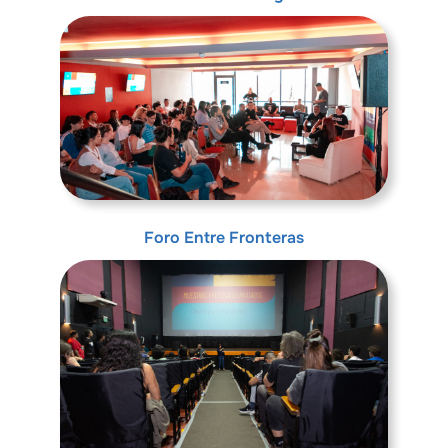
Foro Entre Fronteras