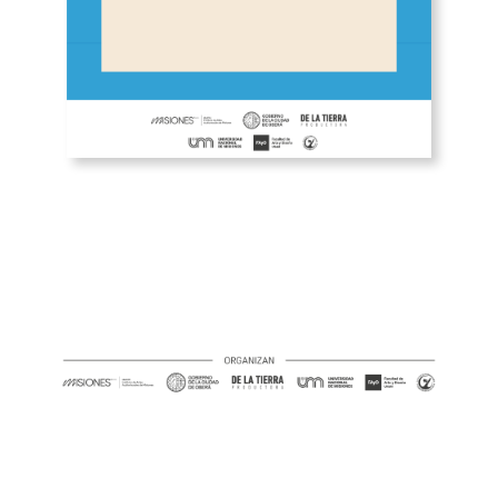
Oberá en cortos 2026