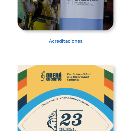
Acreditaciones